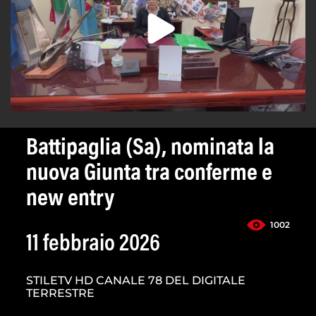
Battipaglia (Sa), nominata la
nuova Giunta tra conferme e
new entry
1002
11 febbraio 2026
STILETV HD CANALE 78 DEL DIGITALE
TERRESTRE