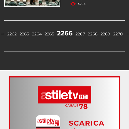
4204
2266
…
…
2262
2263
2264
2265
2267
2268
2269
2270
SCARICA