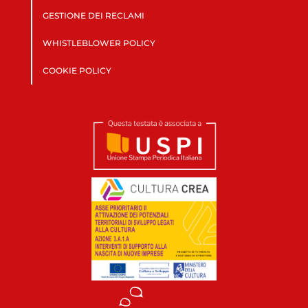
GESTIONE DEI RECLAMI
WHISTLEBLOWER POLICY
COOKIE POLICY