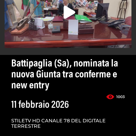
Battipaglia (Sa), nominata la
nuova Giunta tra conferme e
new entry
1003
11 febbraio 2026
STILETV HD CANALE 78 DEL DIGITALE
TERRESTRE