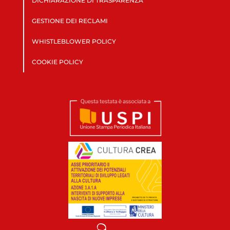
DICHIARAZIONE DI TRASPARENZA
GESTIONE DEI RECLAMI
WHISTLEBLOWER POLICY
COOKIE POLICY