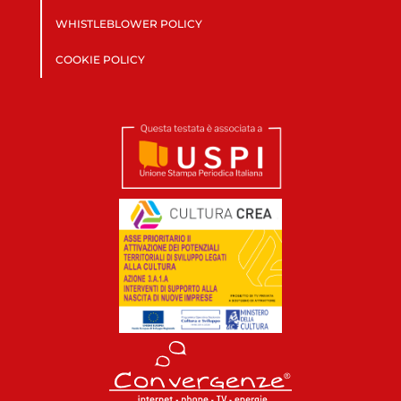
WHISTLEBLOWER POLICY
COOKIE POLICY