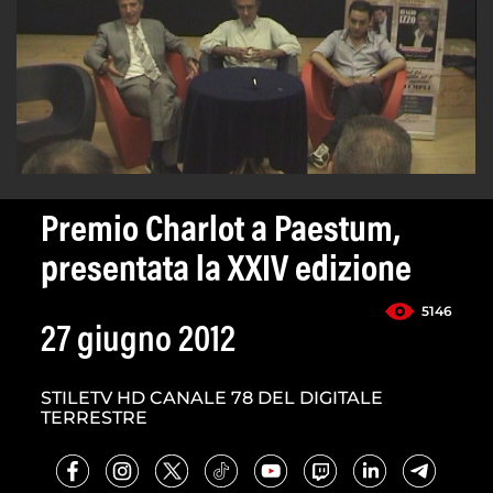
Premio Charlot a Paestum,
presentata la XXIV edizione
5146
27 giugno 2012
STILETV HD CANALE 78 DEL DIGITALE
TERRESTRE