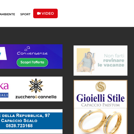
VIDEO
AMBIENTE
SPORT