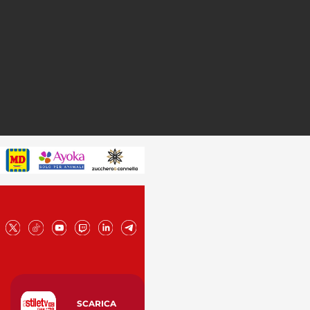
SCARICA