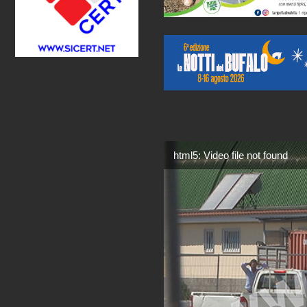
html5: Video file not found