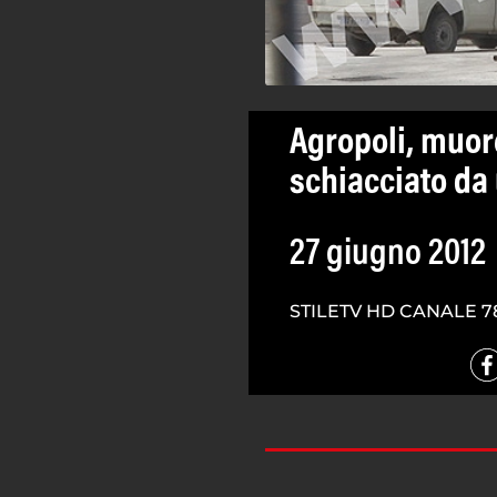
Agropoli, muor
schiacciato da
27 giugno 2012
STILETV HD CANALE 7