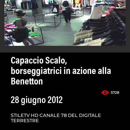
Capaccio Scalo,
borseggiatrici in azione alla
Benetton
5728
28 giugno 2012
STILETV HD CANALE 78 DEL DIGITALE
TERRESTRE