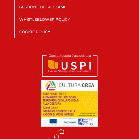
GESTIONE DEI RECLAMI
WHISTLEBLOWER POLICY
COOKIE POLICY