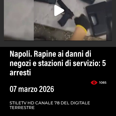
Napoli. Rapine ai danni di
negozi e stazioni di servizio: 5
arresti
1085
07 marzo 2026
STILETV HD CANALE 78 DEL DIGITALE
TERRESTRE