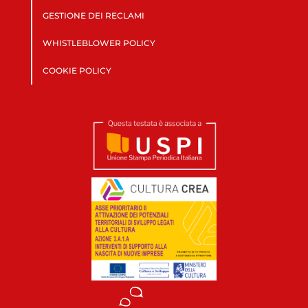
GESTIONE DEI RECLAMI
WHISTLEBLOWER POLICY
COOKIE POLICY