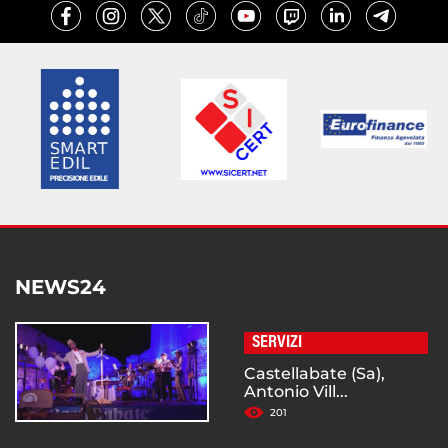
NEWS24
SERVIZI
Castellabate (Sa),
Antonio Vill...
201