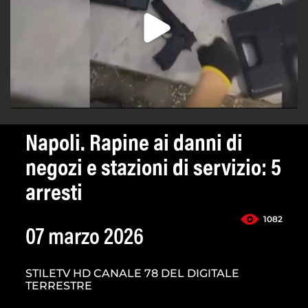
Napoli. Rapine ai danni di
negozi e stazioni di servizio: 5
arresti
1082
07 marzo 2026
STILETV HD CANALE 78 DEL DIGITALE
TERRESTRE