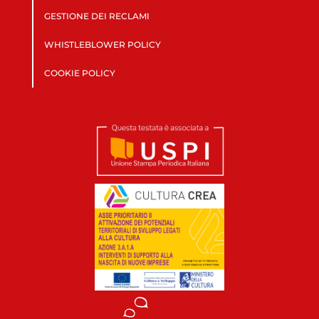
GESTIONE DEI RECLAMI
WHISTLEBLOWER POLICY
COOKIE POLICY