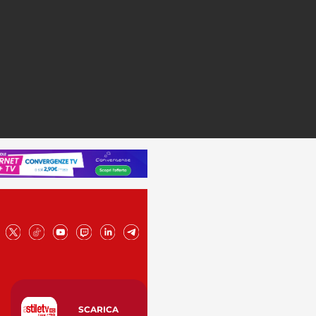
SCARICA