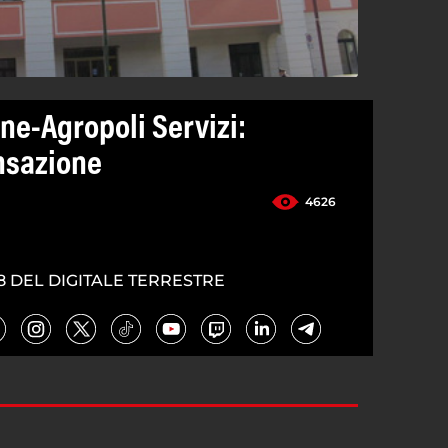
e-Agropoli Servizi:
nsazione
4626
8 DEL DIGITALE TERRESTRE