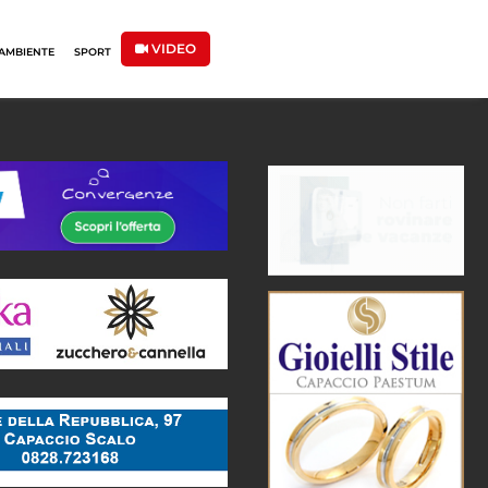
VIDEO
AMBIENTE
SPORT