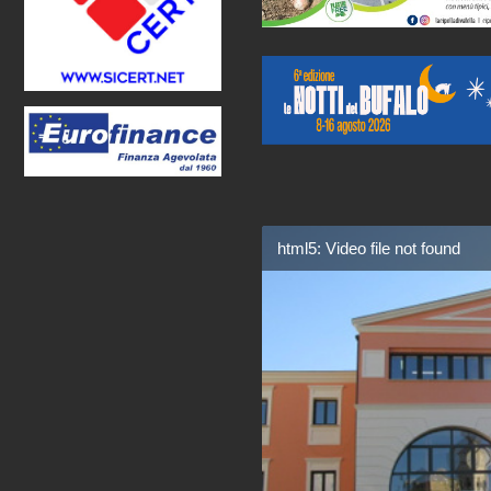
html5: Video file not found