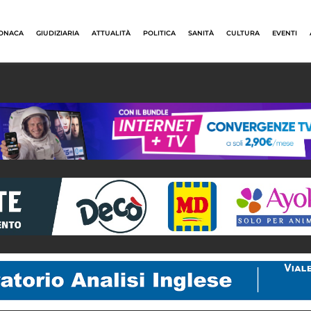
ONACA
GIUDIZIARIA
ATTUALITÀ
POLITICA
SANITÀ
CULTURA
EVENTI