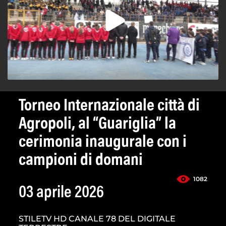
Torneo Internazionale città di
Agropoli, al “Guariglia” la
cerimonia inaugurale con i
campioni di domani
1082
03 aprile 2026
STILETV HD CANALE 78 DEL DIGITALE