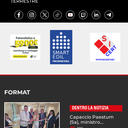
TERRESTRE
FORMAT
DENTRO LA NOTIZIA
Capaccio Paestum
(Sa), ministro...