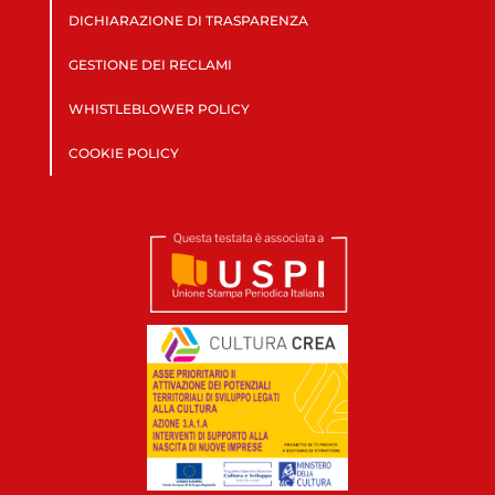
DICHIARAZIONE DI TRASPARENZA
GESTIONE DEI RECLAMI
WHISTLEBLOWER POLICY
COOKIE POLICY