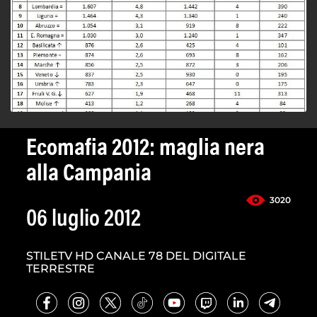
Ecomafia 2012: maglia nera
alla Campania
3020
06 luglio 2012
STILETV HD CANALE 78 DEL DIGITALE
TERRESTRE