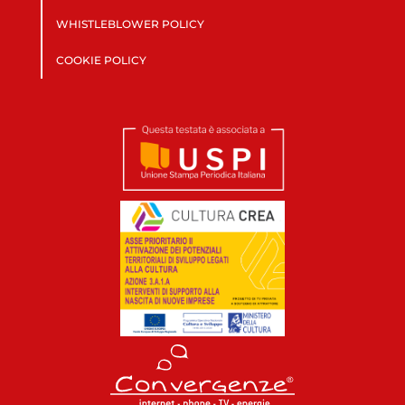
WHISTLEBLOWER POLICY
COOKIE POLICY