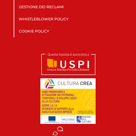
GESTIONE DEI RECLAMI
WHISTLEBLOWER POLICY
COOKIE POLICY