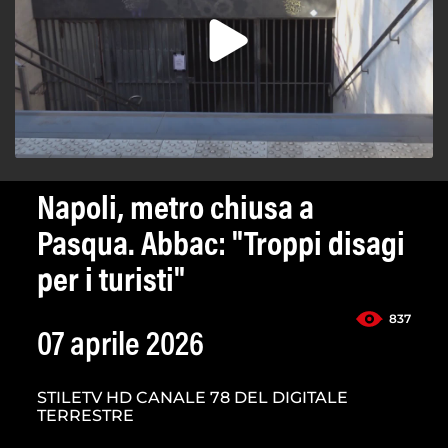
Napoli, metro chiusa a
Pasqua. Abbac: "Troppi disagi
per i turisti"
837
07 aprile 2026
STILETV HD CANALE 78 DEL DIGITALE
TERRESTRE