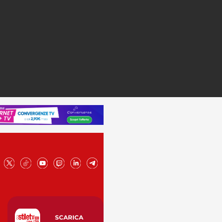
SCARICA