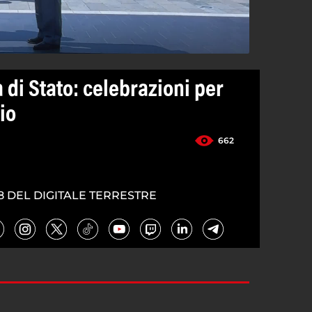
a di Stato: celebrazioni per
io
662
8 DEL DIGITALE TERRESTRE