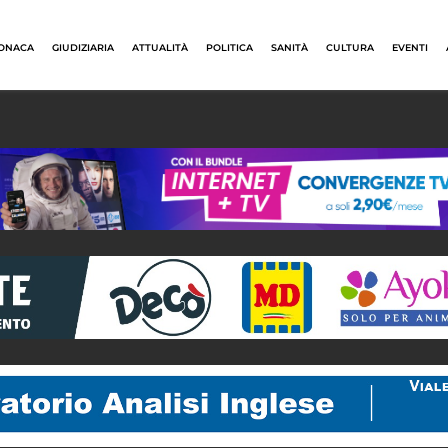
ONACA
GIUDIZIARIA
ATTUALITÀ
POLITICA
SANITÀ
CULTURA
EVENTI