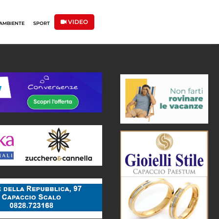
VIDEO
AMBIENTE
SPORT