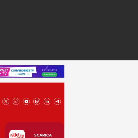
SCARICA