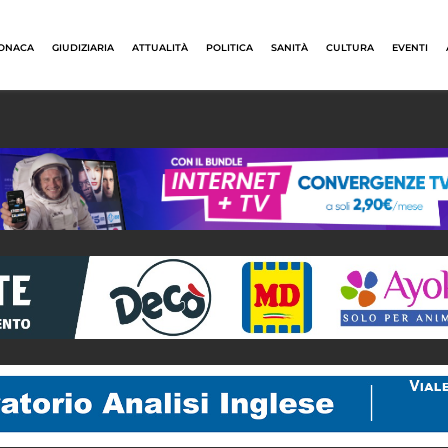
ONACA
GIUDIZIARIA
ATTUALITÀ
POLITICA
SANITÀ
CULTURA
EVENTI