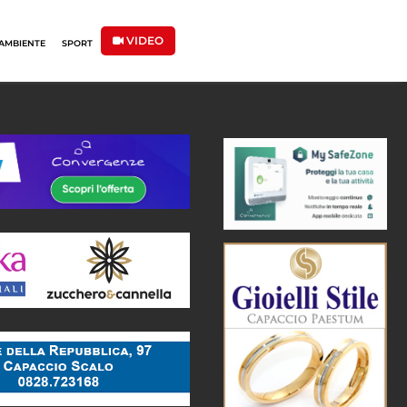
VIDEO
AMBIENTE
SPORT