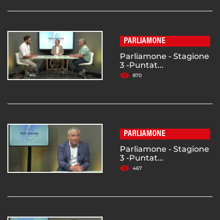
PARLIAMONE
Parliamone - Stagione
3 -Puntat...
870
PARLIAMONE
Parliamone - Stagione
3 -Puntat...
467