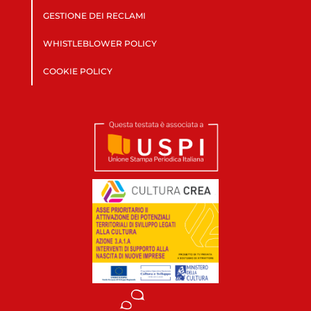
GESTIONE DEI RECLAMI
WHISTLEBLOWER POLICY
COOKIE POLICY