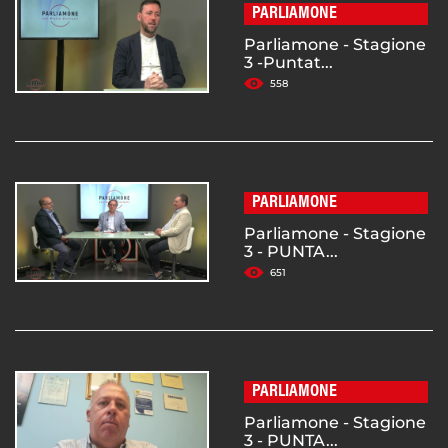
PARLIAMONE
Parliamone - Stagione
3 -Puntat...
558
PARLIAMONE
Parliamone - Stagione
3 - PUNTA...
651
PARLIAMONE
Parliamone - Stagione
3 - PUNTA...