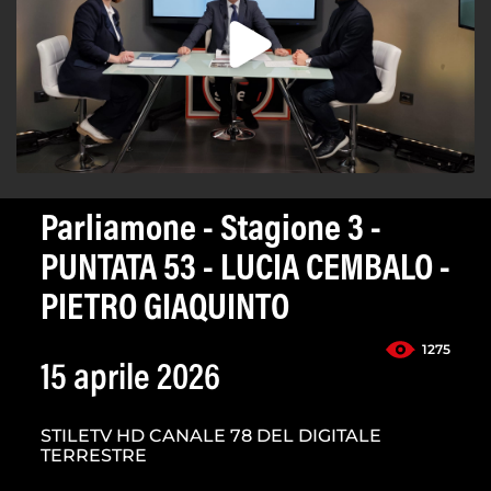
Parliamone - Stagione 3 -
PUNTATA 53 - LUCIA CEMBALO -
PIETRO GIAQUINTO
1275
15 aprile 2026
STILETV HD CANALE 78 DEL DIGITALE
TERRESTRE