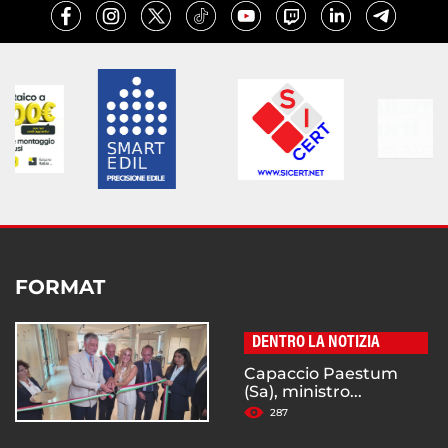
FORMAT
DENTRO LA NOTIZIA
Capaccio Paestum
(Sa), ministro...
287