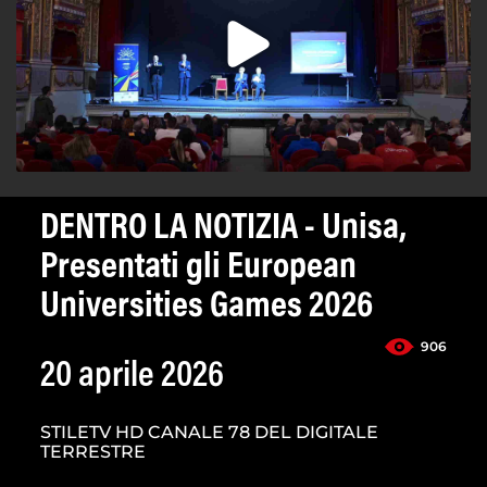
DENTRO LA NOTIZIA - Unisa,
Presentati gli European
Universities Games 2026
906
20 aprile 2026
STILETV HD CANALE 78 DEL DIGITALE
TERRESTRE