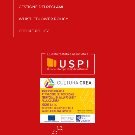
GESTIONE DEI RECLAMI
WHISTLEBLOWER POLICY
COOKIE POLICY