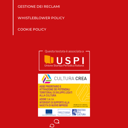
GESTIONE DEI RECLAMI
WHISTLEBLOWER POLICY
COOKIE POLICY