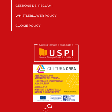
GESTIONE DEI RECLAMI
WHISTLEBLOWER POLICY
COOKIE POLICY