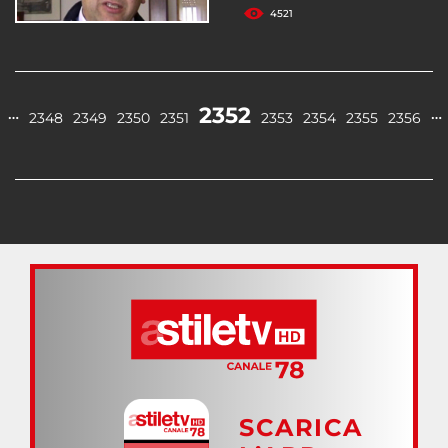
4521
2352
…
…
2348
2349
2350
2351
2353
2354
2355
2356
SCARICA