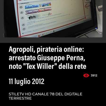
Agropoli, pirateria online:
arrestato Giuseppe Perna,
noto "Tex Willer" della rete
3912
11 luglio 2012
STILETV HD CANALE 78 DEL DIGITALE
TERRESTRE