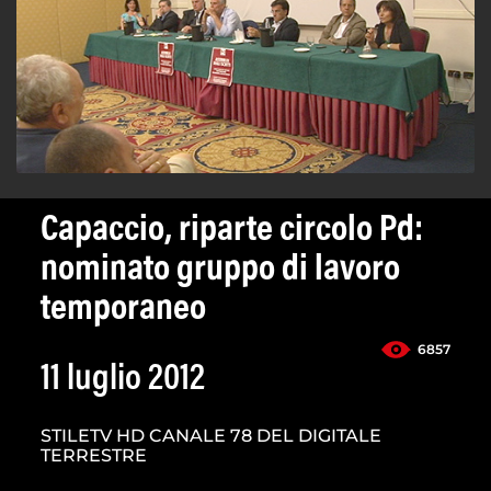
Capaccio, riparte circolo Pd:
nominato gruppo di lavoro
temporaneo
6857
11 luglio 2012
STILETV HD CANALE 78 DEL DIGITALE
TERRESTRE