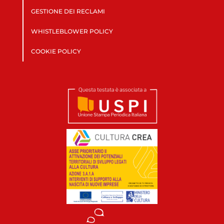
GESTIONE DEI RECLAMI
WHISTLEBLOWER POLICY
COOKIE POLICY