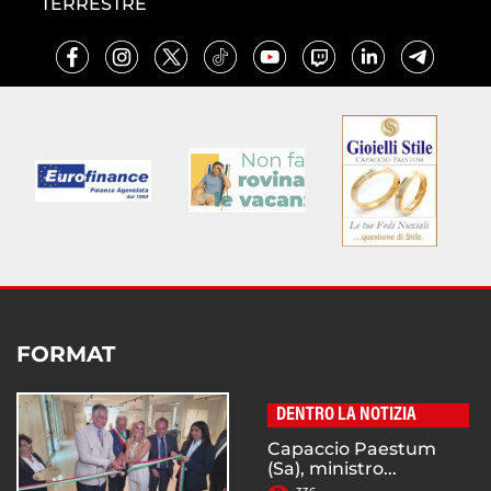
TERRESTRE
FORMAT
DENTRO LA NOTIZIA
Capaccio Paestum
(Sa), ministro...