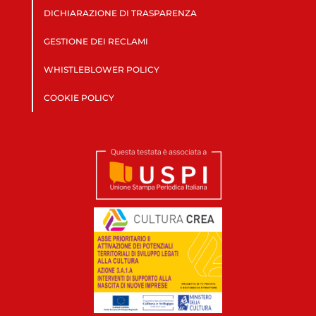
DICHIARAZIONE DI TRASPARENZA
GESTIONE DEI RECLAMI
WHISTLEBLOWER POLICY
COOKIE POLICY