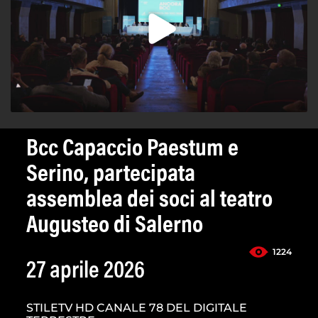
Bcc Capaccio Paestum e
Serino, partecipata
assemblea dei soci al teatro
Augusteo di Salerno
1224
27 aprile 2026
STILETV HD CANALE 78 DEL DIGITALE