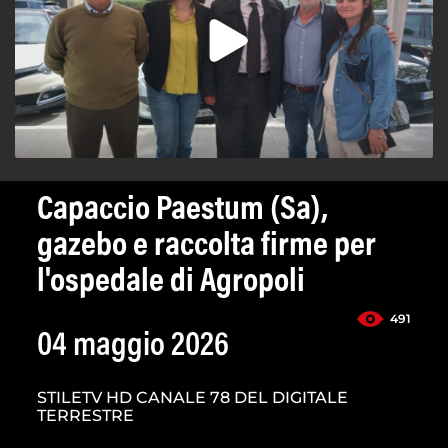
Capaccio Paestum (Sa),
gazebo e raccolta firme per
l'ospedale di Agropoli
491
04 maggio 2026
STILETV HD CANALE 78 DEL DIGITALE
TERRESTRE