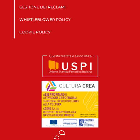
GESTIONE DEI RECLAMI
WHISTLEBLOWER POLICY
COOKIE POLICY