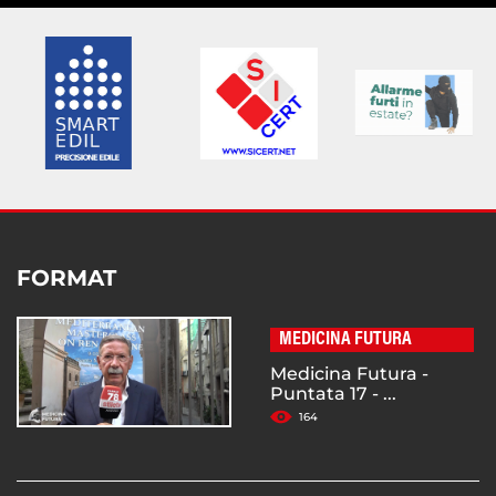
FORMAT
MEDICINA FUTURA
Medicina Futura -
Puntata 17 - ...
164