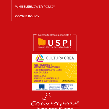
WHISTLEBLOWER POLICY
COOKIE POLICY