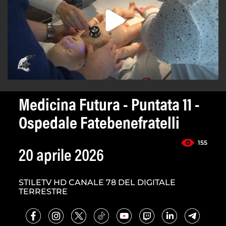
Medicina Futura - Puntata 11 -
Ospedale Fatebenefratelli
155
20 aprile 2026
STILETV HD CANALE 78 DEL DIGITALE
TERRESTRE