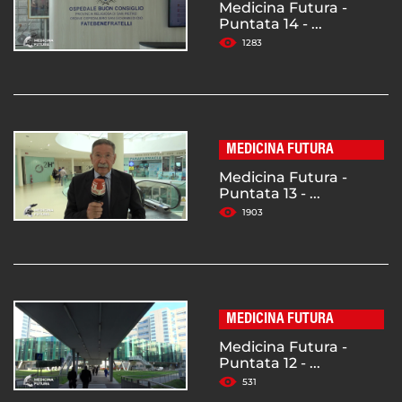
Medicina Futura -
Puntata 14 - ...
1283
MEDICINA FUTURA
Medicina Futura -
Puntata 13 - ...
1903
MEDICINA FUTURA
Medicina Futura -
Puntata 12 - ...
531