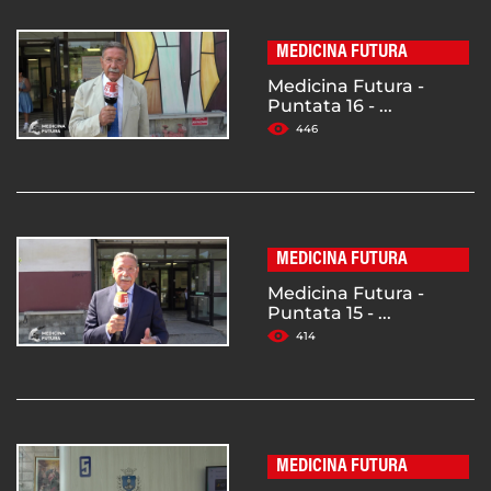
MEDICINA FUTURA
Medicina Futura -
Puntata 16 - ...
446
MEDICINA FUTURA
Medicina Futura -
Puntata 15 - ...
414
MEDICINA FUTURA