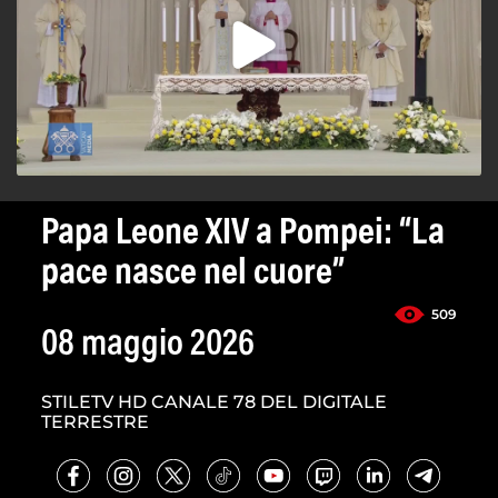
Papa Leone XIV a Pompei: “La
pace nasce nel cuore”
509
08 maggio 2026
STILETV HD CANALE 78 DEL DIGITALE
TERRESTRE