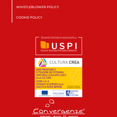
WHISTLEBLOWER POLICY
COOKIE POLICY