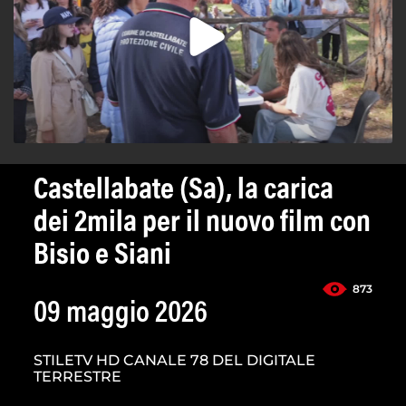
Castellabate (Sa), la carica
dei 2mila per il nuovo film con
Bisio e Siani
873
09 maggio 2026
STILETV HD CANALE 78 DEL DIGITALE
TERRESTRE