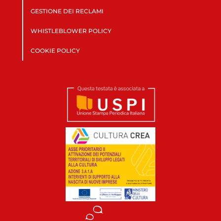
GESTIONE DEI RECLAMI
WHISTLEBLOWER POLICY
COOKIE POLICY