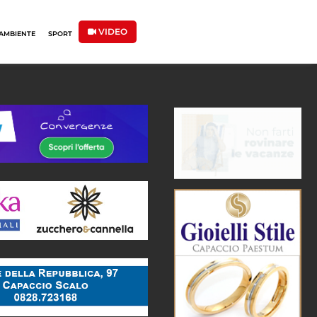
VIDEO
AMBIENTE
SPORT