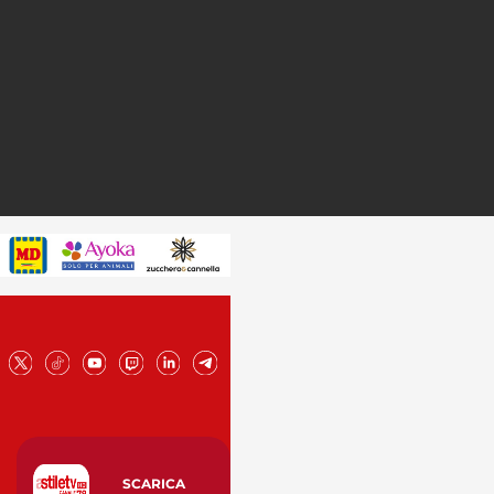
SCARICA