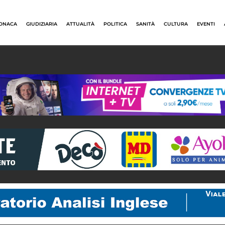
ONACA
GIUDIZIARIA
ATTUALITÀ
POLITICA
SANITÀ
CULTURA
EVENTI