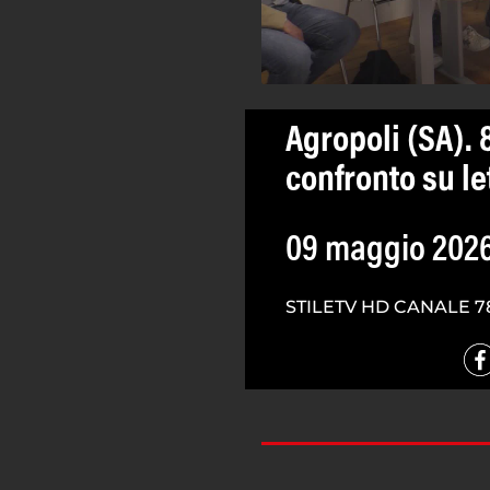
Agropoli (SA). 
confronto su le
09 maggio 202
STILETV HD CANALE 7