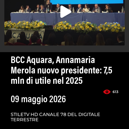
BCC Aquara, Annamaria
Merola nuovo presidente: 7,5
mln di utile nel 2025
613
09 maggio 2026
STILETV HD CANALE 78 DEL DIGITALE
TERRESTRE