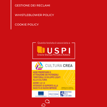
GESTIONE DEI RECLAMI
WHISTLEBLOWER POLICY
COOKIE POLICY