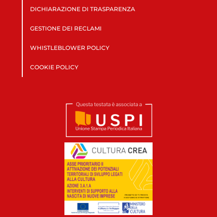
DICHIARAZIONE DI TRASPARENZA
GESTIONE DEI RECLAMI
WHISTLEBLOWER POLICY
COOKIE POLICY