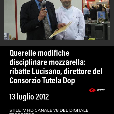
Querelle modifiche
disciplinare mozzarella:
ribatte Lucisano, direttore del
Consorzio Tutela Dop
8277
13 luglio 2012
STILETV HD CANALE 78 DEL DIGITALE