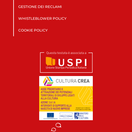
GESTIONE DEI RECLAMI
WHISTLEBLOWER POLICY
COOKIE POLICY