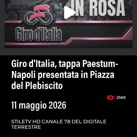
Giro d'Italia, tappa Paestum-
Napoli presentata in Piazza
del Plebiscito
2569
11 maggio 2026
STILETV HD CANALE 78 DEL DIGITALE
TERRESTRE