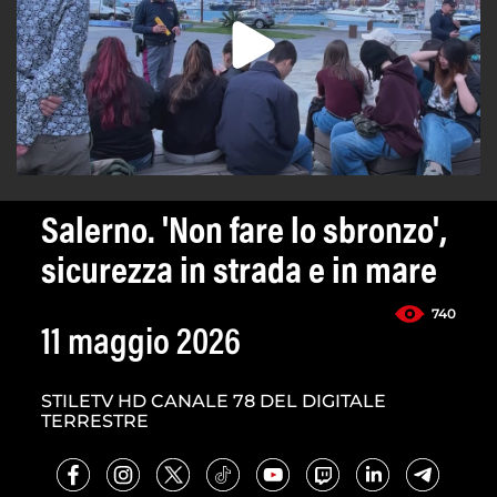
Salerno. 'Non fare lo sbronzo',
sicurezza in strada e in mare
740
11 maggio 2026
STILETV HD CANALE 78 DEL DIGITALE
TERRESTRE