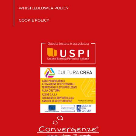
WHISTLEBLOWER POLICY
COOKIE POLICY