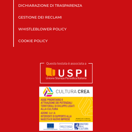
DICHIARAZIONE DI TRASPARENZA
GESTIONE DEI RECLAMI
WHISTLEBLOWER POLICY
COOKIE POLICY