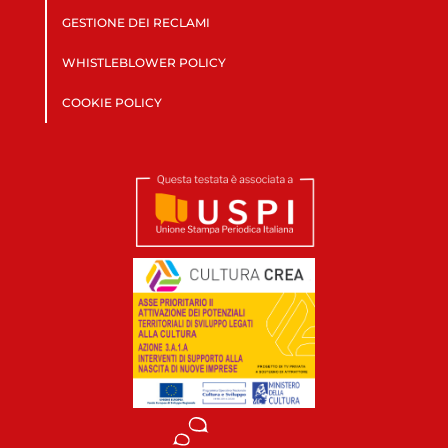
GESTIONE DEI RECLAMI
WHISTLEBLOWER POLICY
COOKIE POLICY