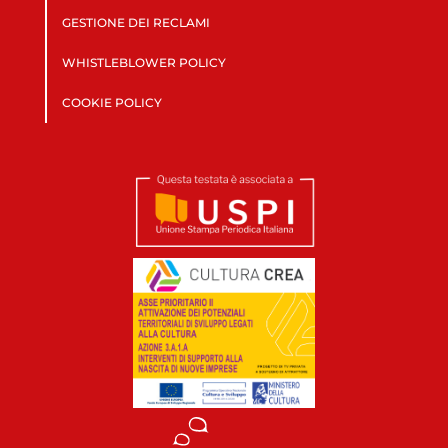
GESTIONE DEI RECLAMI
WHISTLEBLOWER POLICY
COOKIE POLICY