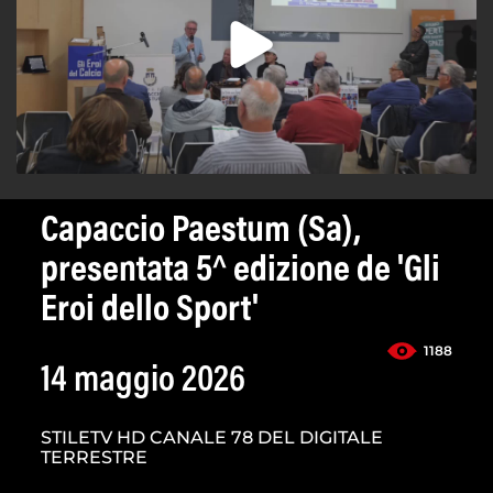
Capaccio Paestum (Sa),
presentata 5^ edizione de 'Gli
Eroi dello Sport'
1188
14 maggio 2026
STILETV HD CANALE 78 DEL DIGITALE
TERRESTRE