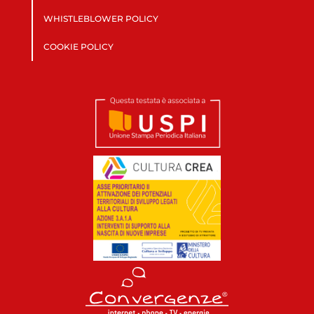
WHISTLEBLOWER POLICY
COOKIE POLICY