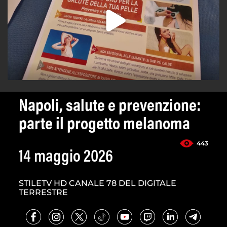
Napoli, salute e prevenzione:
parte il progetto melanoma
443
14 maggio 2026
STILETV HD CANALE 78 DEL DIGITALE
TERRESTRE