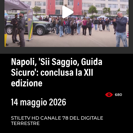
Napoli, 'Sii Saggio, Guida
Sicuro': conclusa la XII
edizione
680
14 maggio 2026
STILETV HD CANALE 78 DEL DIGITALE
TERRESTRE