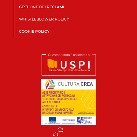
GESTIONE DEI RECLAMI
WHISTLEBLOWER POLICY
COOKIE POLICY