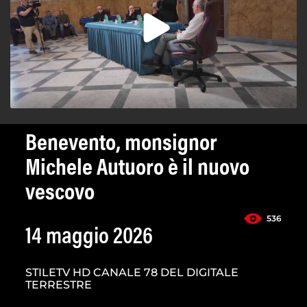
Benevento, monsignor
Michele Autuoro è il nuovo
vescovo
536
14 maggio 2026
STILETV HD CANALE 78 DEL DIGITALE
TERRESTRE