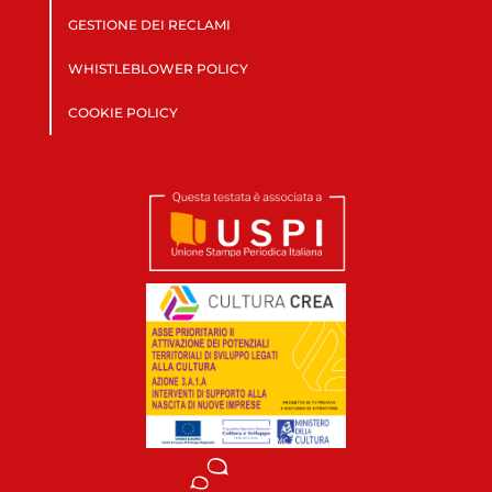
GESTIONE DEI RECLAMI
WHISTLEBLOWER POLICY
COOKIE POLICY