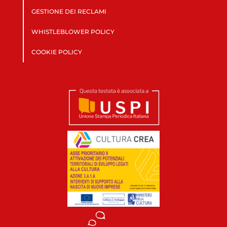
GESTIONE DEI RECLAMI
WHISTLEBLOWER POLICY
COOKIE POLICY