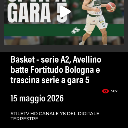
Basket - serie A2, Avellino
batte Fortitudo Bologna e
trascina serie a gara 5
507
15 maggio 2026
STILETV HD CANALE 78 DEL DIGITALE
TERRESTRE