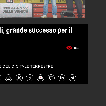
i, grande successo per il
838
8 DEL DIGITALE TERRESTRE