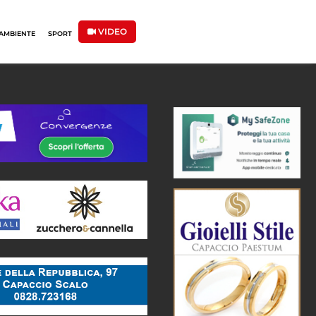
VIDEO
AMBIENTE
SPORT