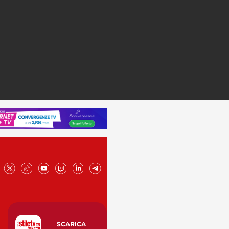
SCARICA