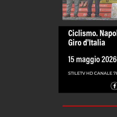
Ciclismo. Napol
Giro d'Italia
15 maggio 2026
STILETV HD CANALE 7