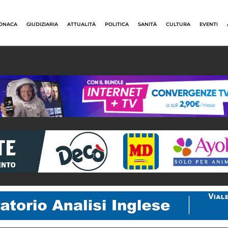
ONACA
GIUDIZIARIA
ATTUALITÀ
POLITICA
SANITÀ
CULTURA
EVENTI