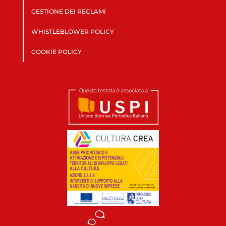
GESTIONE DEI RECLAMI
WHISTLEBLOWER POLICY
COOKIE POLICY