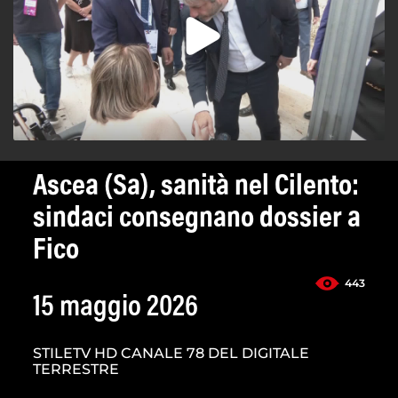
Ascea (Sa), sanità nel Cilento:
sindaci consegnano dossier a
Fico
443
15 maggio 2026
STILETV HD CANALE 78 DEL DIGITALE
TERRESTRE