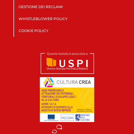
GESTIONE DEI RECLAMI
WHISTLEBLOWER POLICY
COOKIE POLICY