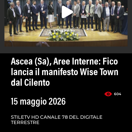
Ascea (Sa), Aree Interne: Fico
lancia il manifesto Wise Town
dal Cilento
604
15 maggio 2026
STILETV HD CANALE 78 DEL DIGITALE
TERRESTRE