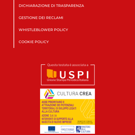
DICHIARAZIONE DI TRASPARENZA
GESTIONE DEI RECLAMI
WHISTLEBLOWER POLICY
COOKIE POLICY