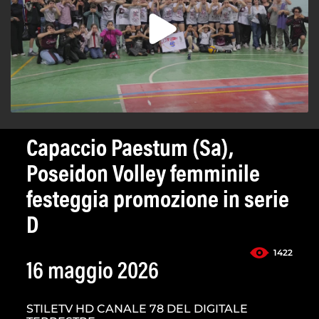
Capaccio Paestum (Sa),
Poseidon Volley femminile
festeggia promozione in serie
D
1422
16 maggio 2026
STILETV HD CANALE 78 DEL DIGITALE