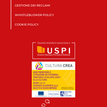
GESTIONE DEI RECLAMI
WHISTLEBLOWER POLICY
COOKIE POLICY