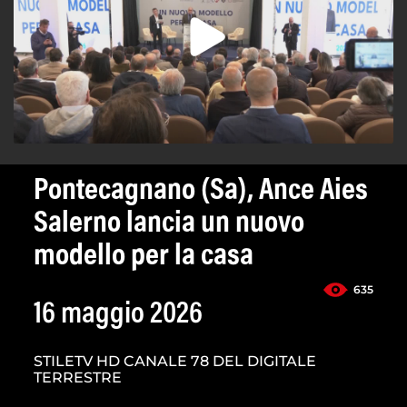
Pontecagnano (Sa), Ance Aies
Salerno lancia un nuovo
modello per la casa
635
16 maggio 2026
STILETV HD CANALE 78 DEL DIGITALE
TERRESTRE