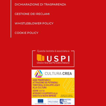
DICHIARAZIONE DI TRASPARENZA
GESTIONE DEI RECLAMI
WHISTLEBLOWER POLICY
COOKIE POLICY