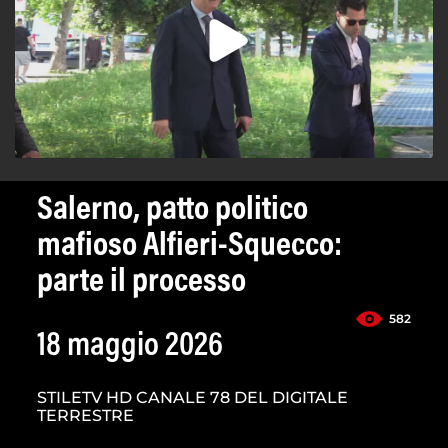
Salerno, patto politico
mafioso Alfieri-Squecco:
parte il processo
582
18 maggio 2026
STILETV HD CANALE 78 DEL DIGITALE
TERRESTRE