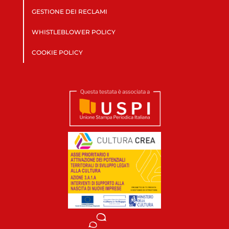
GESTIONE DEI RECLAMI
WHISTLEBLOWER POLICY
COOKIE POLICY