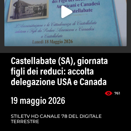
Castellabate (SA), giornata
figli dei reduci: accolta
delegazione USA e Canada
761
19 maggio 2026
STILETV HD CANALE 78 DEL DIGITALE
TERRESTRE