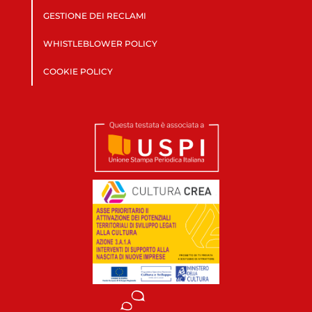
GESTIONE DEI RECLAMI
WHISTLEBLOWER POLICY
COOKIE POLICY