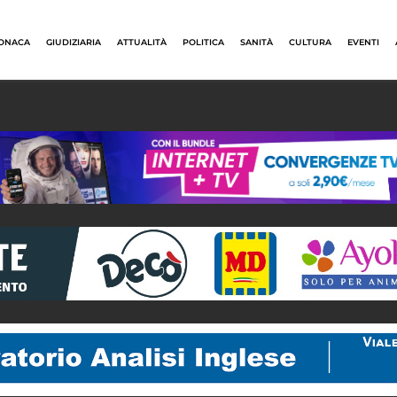
ONACA
GIUDIZIARIA
ATTUALITÀ
POLITICA
SANITÀ
CULTURA
EVENTI