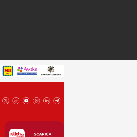
SCARICA