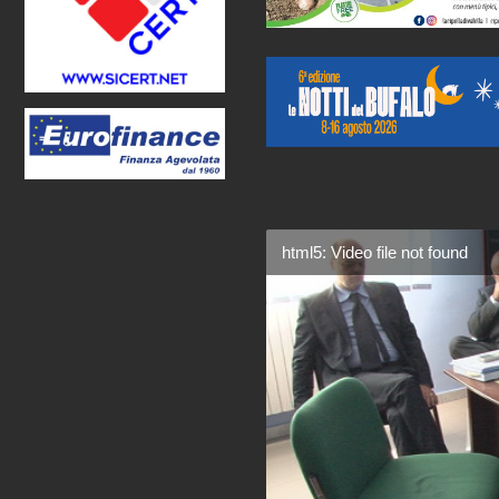
html5: Video file not found