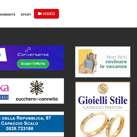
VIDEO
AMBIENTE
SPORT