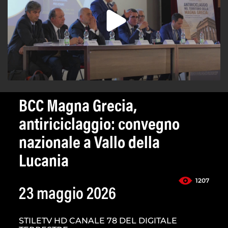
BCC Magna Grecia,
antiriciclaggio: convegno
nazionale a Vallo della
Lucania
1207
23 maggio 2026
STILETV HD CANALE 78 DEL DIGITALE