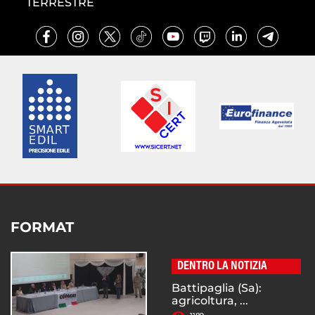
TERRESTRE
FORMAT
DENTRO LA NOTIZIA
Battipaglia (Sa):
agricoltura, ...