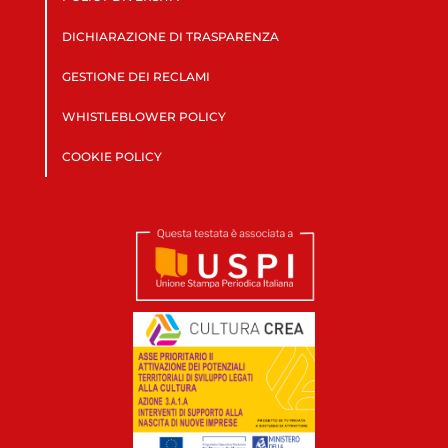
DICHIARAZIONE DI TRASPARENZA
GESTIONE DEI RECLAMI
WHISTLEBLOWER POLICY
COOKIE POLICY