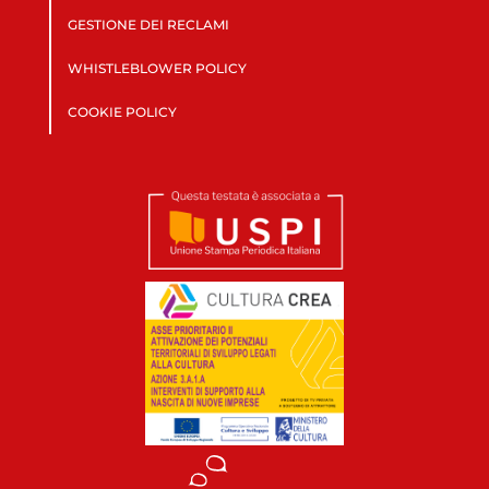
GESTIONE DEI RECLAMI
WHISTLEBLOWER POLICY
COOKIE POLICY