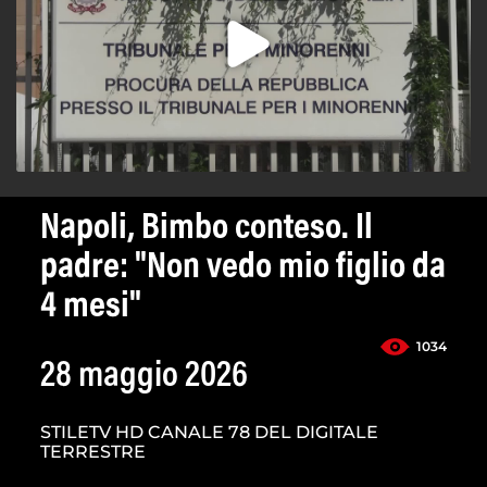
Napoli, Bimbo conteso. Il
padre: "Non vedo mio figlio da
4 mesi"
1034
28 maggio 2026
STILETV HD CANALE 78 DEL DIGITALE
TERRESTRE