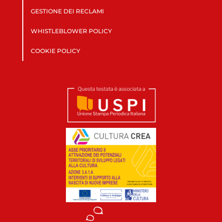
GESTIONE DEI RECLAMI
WHISTLEBLOWER POLICY
COOKIE POLICY