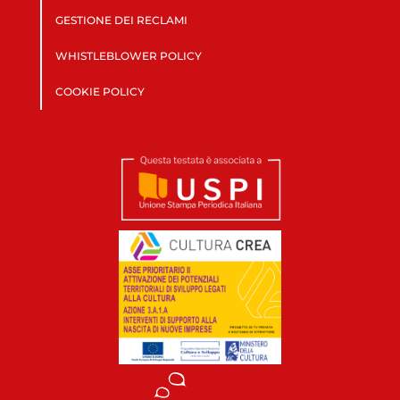
GESTIONE DEI RECLAMI
WHISTLEBLOWER POLICY
COOKIE POLICY