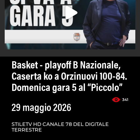
Basket - playoff B Nazionale,
Caserta ko a Orzinuovi 100-84.
Domenica gara 5 al “Piccolo”
341
29 maggio 2026
STILETV HD CANALE 78 DEL DIGITALE
TERRESTRE