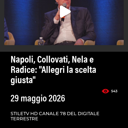
Napoli, Collovati, Nela e
Radice: "Allegri la scelta
giusta"
543
29 maggio 2026
STILETV HD CANALE 78 DEL DIGITALE
TERRESTRE