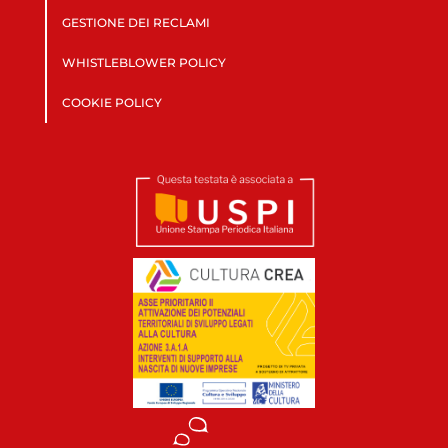
GESTIONE DEI RECLAMI
WHISTLEBLOWER POLICY
COOKIE POLICY